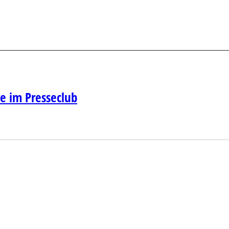
re im Presseclub