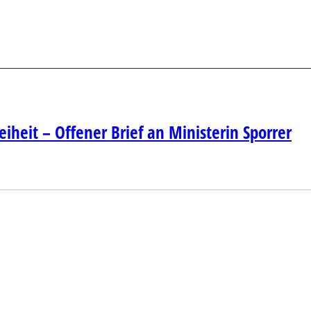
eiheit – Offener Brief an Ministerin Sporrer