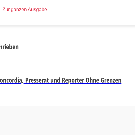
Zur ganzen Ausgabe
chrieben
 Concordia, Presserat und Reporter Ohne Grenzen