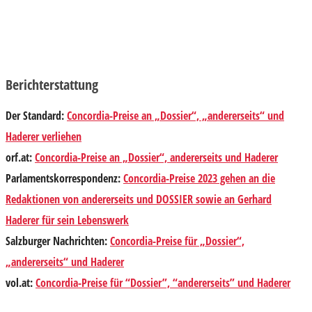
Berichterstattung
Der Standard
:
Concordia-Preise an „Dossier“, „andererseits“ und
Haderer verliehen
orf.at
:
Concordia-Preise an „Dossier“, andererseits und Haderer
Parlamentskorrespondenz
:
Concordia-Preise 2023 gehen an die
Redaktionen von andererseits und DOSSIER sowie an Gerhard
Haderer für sein Lebenswerk
Salzburger Nachrichten
:
Concordia-Preise für „Dossier“,
„andererseits“ und Haderer
vol.at
:
Concordia-Preise für “Dossier”, “andererseits” und Haderer