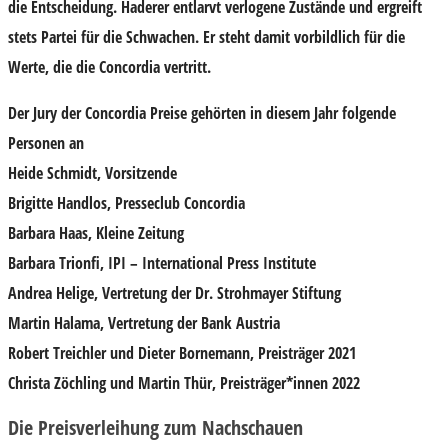
die Entscheidung. Haderer entlarvt verlogene Zustände und ergreift
stets Partei für die Schwachen. Er steht damit vorbildlich für die
Werte, die die Concordia vertritt.
Der Jury der Concordia Preise gehörten in diesem Jahr folgende
Personen an
Heide Schmidt
, Vorsitzende
Brigitte Handlos
, Presseclub Concordia
Barbara Haas
, Kleine Zeitung
Barbara Trionfi
, IPI – International Press Institute
Andrea Helige
, Vertretung der Dr. Strohmayer Stiftung
Martin Halama
, Vertretung der Bank Austria
Robert Treichler
und
Dieter Bornemann
, Preisträger 2021
Christa Zöchling
und
Martin Thür
, Preisträger*innen 2022
Die Preisverleihung zum Nachschauen