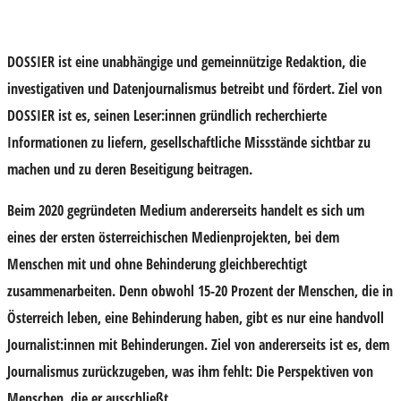
DOSSIER ist eine unabhängige und gemeinnützige Redaktion, die
investigativen und Datenjournalismus betreibt und fördert. Ziel von
DOSSIER ist es, seinen Leser:innen gründlich recherchierte
Informationen zu liefern, gesellschaftliche Missstände sichtbar zu
machen und zu deren Beseitigung beitragen.
Beim 2020 gegründeten Medium andererseits handelt es sich um
eines der ersten österreichischen Medienprojekten, bei dem
Menschen mit und ohne Behinderung gleichberechtigt
zusammenarbeiten. Denn obwohl 15-20 Prozent der Menschen, die in
Österreich leben, eine Behinderung haben, gibt es nur eine handvoll
Journalist:innen mit Behinderungen. Ziel von andererseits ist es, dem
Journalismus zurückzugeben, was ihm fehlt: Die Perspektiven von
Menschen, die er ausschließt.