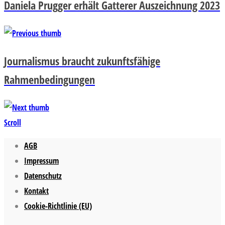
Daniela Prugger erhält Gatterer Auszeichnung 2023
Journalismus braucht zukunftsfähige
Rahmenbedingungen
Scroll
AGB
Impressum
Datenschutz
Kontakt
Cookie-Richtlinie (EU)