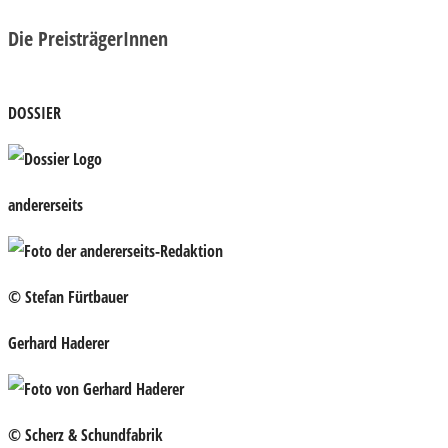
Die PreisträgerInnen
DOSSIER
andererseits
© Stefan Fürtbauer
Gerhard Haderer
© Scherz & Schundfabrik