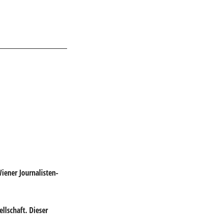
iener Journalisten-
llschaft. Dieser