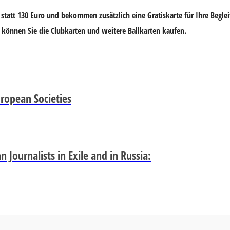
statt 130 Euro und bekommen zusätzlich eine Gratiskarte für Ihre Beglei
önnen Sie die Clubkarten und weitere Ballkarten kaufen.
uropean Societies
Journalists in Exile and in Russia: