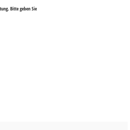
tung. Bitte geben Sie