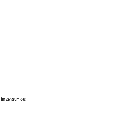
im Zentrum des