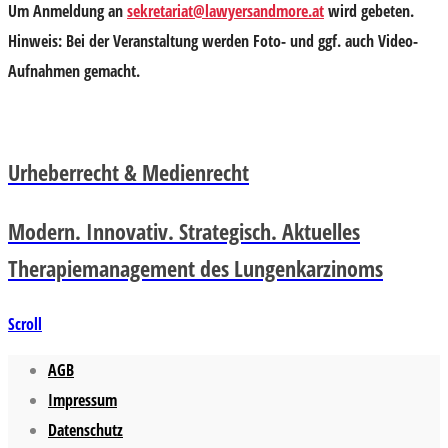
Um
Anmeldung
an
sekretariat@lawyersandmore.at
wird gebeten.
Hinweis: Bei der Veranstaltung werden Foto- und ggf. auch Video-
Aufnahmen gemacht.
Urheberrecht & Medienrecht
Modern. Innovativ. Strategisch. Aktuelles
Therapiemanagement des Lungenkarzinoms
Scroll
AGB
Impressum
Datenschutz