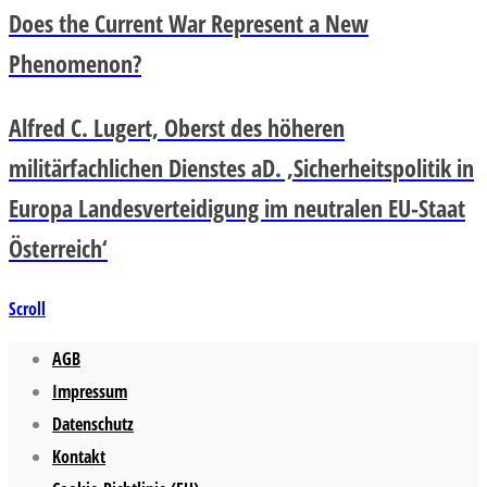
Does the Current War Represent a New
Phenomenon?
Alfred C. Lugert, Oberst des höheren
militärfachlichen Dienstes aD. ‚Sicherheitspolitik in
Europa Landesverteidigung im neutralen EU-Staat
Österreich‘
Scroll
AGB
Impressum
Datenschutz
Kontakt