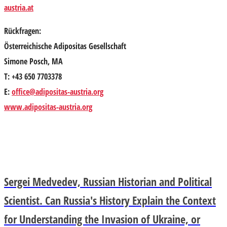
austria.at
Rückfragen:
Österreichische Adipositas Gesellschaft
Simone Posch, MA
T: +43 650 7703378
E:
office@adipositas-austria.org
www.adipositas-austria.org
Sergei Medvedev, Russian Historian and Political
Scientist. Can Russia's History Explain the Context
for Understanding the Invasion of Ukraine, or