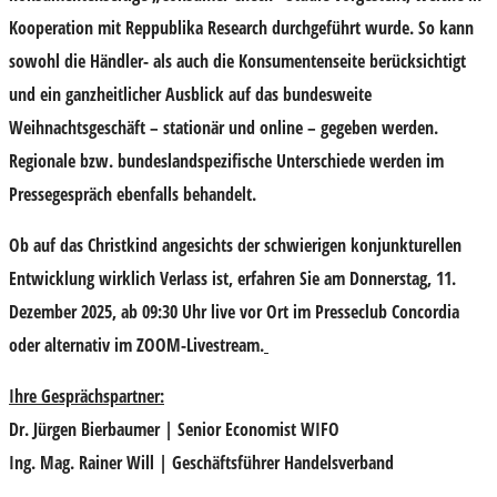
Kooperation mit
Reppublika Research
durchgeführt wurde. So kann
sowohl die Händler- als auch die Konsumentenseite berücksichtigt
und ein ganzheitlicher Ausblick auf das bundesweite
Weihnachtsgeschäft – stationär und online – gegeben werden.
Regionale bzw.
bundeslandspezifische Unterschiede
werden im
Pressegespräch ebenfalls behandelt.
Ob auf das Christkind angesichts der schwierigen konjunkturellen
Entwicklung wirklich Verlass ist, erfahren Sie am
Donnerstag, 11.
Dezember 2025, ab 09:30 Uhr live vor Ort im Presseclub Concordia
oder alternativ im ZOOM-Livestream
.
Ihre Gesprächspartner:
Dr. Jürgen Bierbaumer
| Senior Economist WIFO
Ing. Mag. Rainer Will
| Geschäftsführer Handelsverband