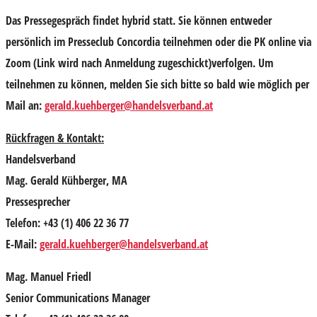
Das Pressegespräch findet hybrid statt. Sie können entweder
persönlich im Presseclub Concordia teilnehmen oder die PK online via
Zoom
(Link wird nach Anmeldung zugeschickt)
verfolgen. Um
teilnehmen zu können, melden Sie sich bitte
so bald
wie möglich per
Mail an:
gerald.kuehberger@handelsverband.at
Rückfragen & Kontakt:
Handelsverband
Mag. Gerald Kühberger, MA
Pressesprecher
Telefon: +43 (1) 406 22 36 77
E-Mail:
gerald.kuehberger@handelsverband.at
Mag. Manuel Friedl
Senior Communications Manager