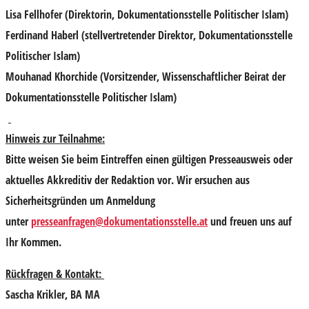
Lisa Fellhofer
(Direktorin, Dokumentationsstelle Politischer Islam)
Ferdinand Haberl
(stellvertretender Direktor, Dokumentationsstelle
Politischer Islam)
Mouhanad Khorchide
(Vorsitzender, Wissenschaftlicher Beirat der
Dokumentationsstelle Politischer Islam)
Hinweis zur Teilnahme:
Bitte weisen Sie beim Eintreffen einen gültigen Presseausweis oder
aktuelles Akkreditiv der Redaktion vor. Wir ersuchen aus
Sicherheitsgründen um
Anmeldung
unter
presseanfragen@dokumentationsstelle.at
und freuen uns auf
Ihr Kommen.
Rückfragen & Kontakt:
Sascha Krikler, BA MA