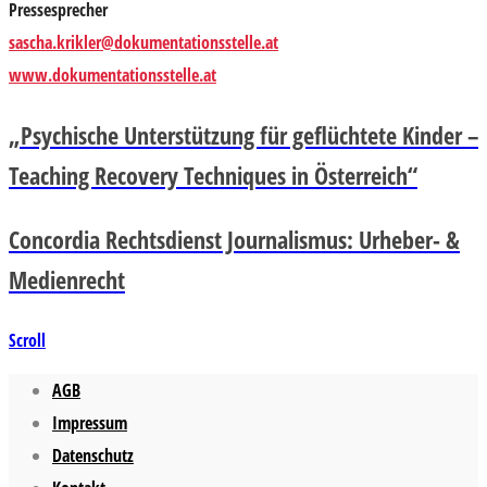
Pressesprecher
sascha.krikler@dokumentationsstelle.at
www.dokumentationsstelle.at
„Psychische Unterstützung für geflüchtete Kinder –
Teaching Recovery Techniques in Österreich“
Concordia Rechtsdienst Journalismus: Urheber- &
Medienrecht
Scroll
AGB
Impressum
Datenschutz