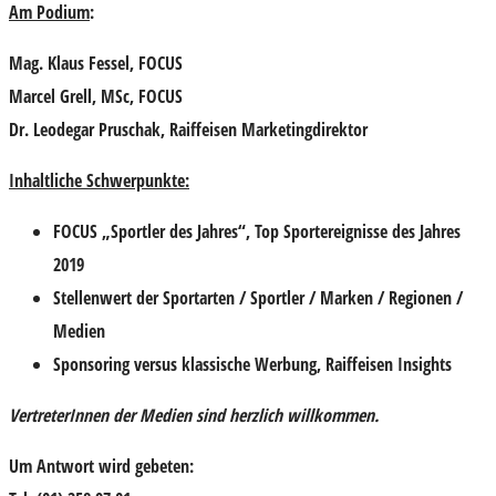
Am Podium
:
Mag. Klaus Fessel,
FOCUS
Marcel Grell, MSc,
FOCUS
Dr. Leodegar Pruschak,
Raiffeisen Marketingdirektor
Inhaltliche Schwerpunkte:
FOCUS „Sportler des Jahres“, Top Sportereignisse des Jahres
2019
Stellenwert der Sportarten / Sportler / Marken / Regionen /
Medien
Sponsoring versus klassische Werbung, Raiffeisen Insights
VertreterInnen der Medien sind herzlich willkommen.
Um Antwort wird gebeten: