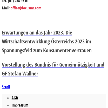
Tel. (01) 258 97 01
Mail:
office@focusmr.com
Erwartungen an das Jahr 2023. Die
Wirtschaftsentwicklung Österreichs 2023 im
Spannungsfeld zum Konsumentenvertrauen
Vorstellung des Bündnis für Gemeinnützigkeit und
GF Stefan Wallner
Scroll
AGB
Impressum