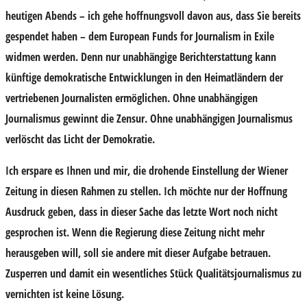
heutigen Abends – ich gehe hoffnungsvoll davon aus, dass Sie bereits
gespendet haben – dem European Funds for Journalism in Exile
widmen werden.
Denn nur unabhängige Berichterstattung kann
künftige demokratische Entwicklungen in den Heimatländern der
vertriebenen Journalisten ermöglichen. Ohne unabhängigen
Journalismus gewinnt die Zensur. Ohne unabhängigen Journalismus
verlöscht das Licht der Demokratie.
Ich erspare es Ihnen und mir, die drohende Einstellung der Wiener
Zeitung in diesen Rahmen zu stellen. Ich möchte nur der Hoffnung
Ausdruck geben, dass in dieser Sache das letzte Wort noch nicht
gesprochen ist. Wenn die Regierung diese Zeitung nicht mehr
herausgeben will, soll sie andere mit dieser Aufgabe betrauen.
Zusperren und damit ein wesentliches Stück Qualitätsjournalismus zu
vernichten ist keine Lösung.