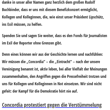
danke in unser aller Namen ganz herzlich dem großen Rudolf
Buchbinder, dass er uns mit diesem Benefizkonzert ermöglicht,
Kollegen und Kolleginnen, die, wie einst unser Präsident Lipschütz,
ins Exil müssen, zu helfen.
Spenden Sie und sagen Sie weiter, dass es den Fonds für Journalisten
im Exil der Reporter ohne Grenzen gibt.
Denn eines können wir aus der Geschichte lernen und nachfühlen:
Wir müssen die „Concordia“ – die „Eintracht“ – nach der unsere
Vereinigung benannt ist, aktiv leben, bei aller Vielfalt der Meinungen
zusammenhalten, den Angriffen gegen die Pressefreiheit trotzen und
uns für Kollegen und Kolleginnen in Not einsetzen. Wir sind nicht
gefeit: der Kampf für die Demokratie hört nie auf.
Concordia protestiert gegen die Verstümmelung