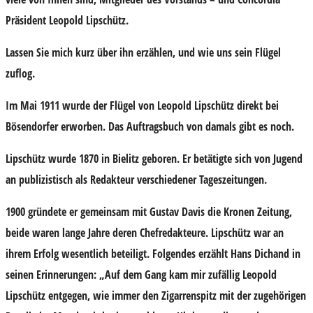
Präsident Leopold Lipschütz.
Lassen Sie mich kurz über ihn erzählen, und wie uns sein Flügel
zuflog.
Im Mai 1911 wurde der Flügel von Leopold Lipschütz direkt bei
Bösendorfer erworben. Das Auftragsbuch von damals gibt es noch.
Lipschütz wurde 1870 in Bielitz geboren. Er betätigte sich von Jugend
an publizistisch als Redakteur verschiedener Tageszeitungen.
1900 gründete er gemeinsam mit Gustav Davis die Kronen Zeitung,
beide waren lange Jahre deren Chefredakteure. Lipschütz war an
ihrem Erfolg wesentlich beteiligt. Folgendes erzählt Hans Dichand in
seinen Erinnerungen: „Auf dem Gang kam mir zufällig Leopold
Lipschütz entgegen, wie immer den Zigarrenspitz mit der zugehörigen