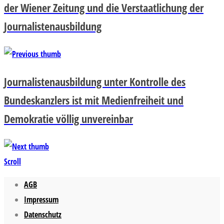
der Wiener Zeitung und die Verstaatlichung der
Journalistenausbildung
Journalistenausbildung unter Kontrolle des
Bundeskanzlers ist mit Medienfreiheit und
Demokratie völlig unvereinbar
Scroll
AGB
Impressum
Datenschutz