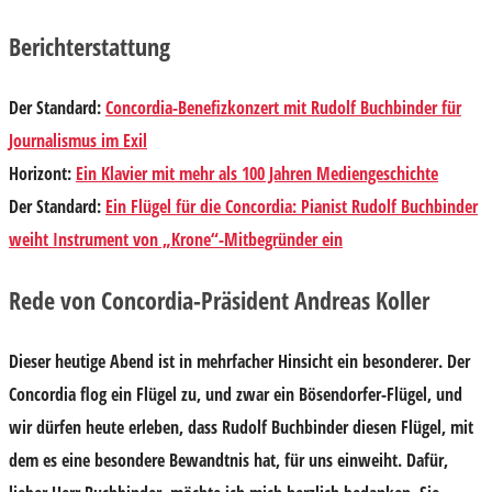
Berichterstattung
Der Standard
:
Concordia-Benefizkonzert mit Rudolf Buchbinder für
Journalismus im Exil
Horizont
:
Ein Klavier mit mehr als 100 Jahren Mediengeschichte
Der Standard
:
Ein Flügel für die Concordia: Pianist Rudolf Buchbinder
weiht Instrument von „Krone“-Mitbegründer ein
Rede von Concordia-Präsident Andreas Koller
Dieser heutige Abend ist in mehrfacher Hinsicht ein besonderer. Der
Concordia flog ein Flügel zu, und zwar ein Bösendorfer-Flügel, und
wir dürfen heute erleben, dass Rudolf Buchbinder diesen Flügel, mit
dem es eine besondere Bewandtnis hat, für uns einweiht. Dafür,