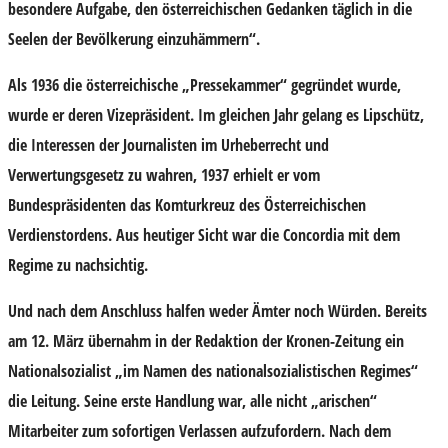
besondere Aufgabe, den österreichischen Gedanken täglich in die
Seelen der Bevölkerung einzuhämmern“.
Als 1936 die österreichische „Pressekammer“ gegründet wurde,
wurde er deren Vizepräsident. Im gleichen Jahr gelang es Lipschütz,
die Interessen der Journalisten im Urheberrecht und
Verwertungsgesetz zu wahren, 1937 erhielt er vom
Bundespräsidenten das Komturkreuz des Österreichischen
Verdienstordens. Aus heutiger Sicht war die Concordia mit dem
Regime zu nachsichtig.
Und nach dem Anschluss halfen weder Ämter noch Würden. Bereits
am 12. März übernahm in der Redaktion der Kronen-Zeitung ein
Nationalsozialist „im Namen des nationalsozialistischen Regimes“
die Leitung. Seine erste Handlung war, alle nicht „arischen“
Mitarbeiter zum sofortigen Verlassen aufzufordern. Nach dem