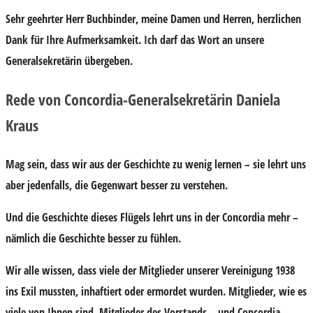
Sehr geehrter Herr Buchbinder, meine Damen und Herren, herzlichen
Dank für Ihre Aufmerksamkeit. Ich darf das Wort an unsere
Generalsekretärin übergeben.
Rede von Concordia-Generalsekretärin Daniela
Kraus
Mag sein, dass wir aus der Geschichte zu wenig lernen – sie lehrt uns
aber jedenfalls, die Gegenwart besser zu verstehen.
Und die Geschichte dieses Flügels lehrt uns in der Concordia mehr –
nämlich die Geschichte besser zu fühlen.
Wir alle wissen, dass viele der Mitglieder unserer Vereinigung 1938
ins Exil mussten, inhaftiert oder ermordet wurden. Mitglieder, wie es
viele von Ihnen sind, Mitglieder des Vorstands – und Concordia