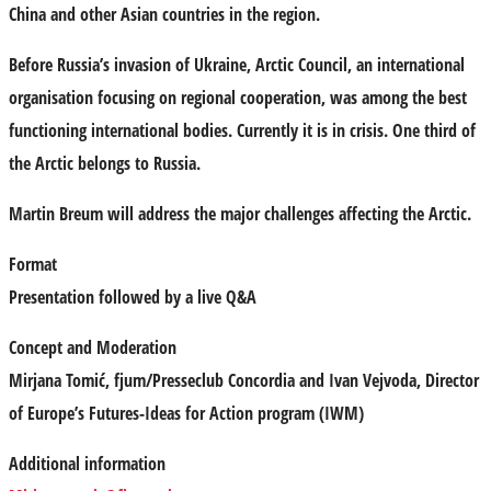
China and other Asian countries in the region.
Before Russia’s invasion of Ukraine, Arctic Council, an international
organisation focusing on regional cooperation, was among the best
functioning international bodies. Currently it is in crisis. One third of
the Arctic belongs to Russia.
Martin Breum will address the major challenges affecting the Arctic.
Format
Presentation followed by a live Q&A
Concept and
Moderation
Mirjana Tomić
, fjum/Presseclub Concordia and
Ivan
Vejvoda
, Director
of Europe’s Futures-Ideas for Action program (IWM)
Additional information