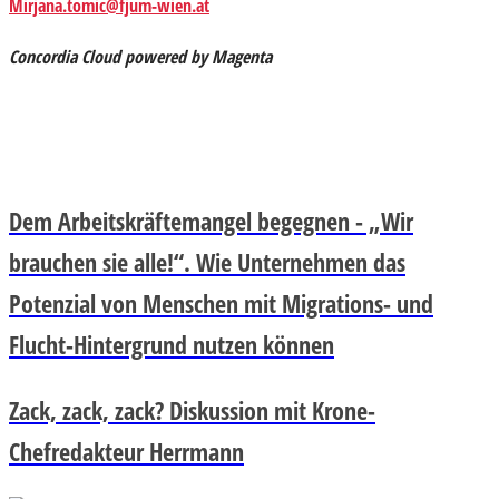
Mirjana.tomic@fjum-wien.at
Concordia Cloud powered by Magenta
Dem Arbeitskräftemangel begegnen - „Wir
brauchen sie alle!“. Wie Unternehmen das
Potenzial von Menschen mit Migrations- und
Flucht-Hintergrund nutzen können
Zack, zack, zack? Diskussion mit Krone-
Chefredakteur Herrmann