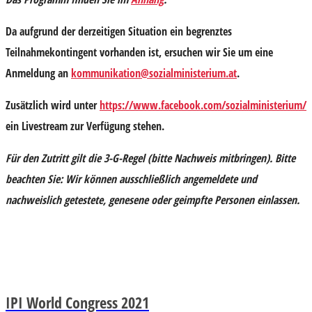
Da aufgrund der derzeitigen Situation ein begrenztes
Teilnahmekontingent vorhanden ist, ersuchen wir Sie um eine
Anmeldung an
kommunikation@sozialministerium.at
.
Zusätzlich wird unter
https://www.facebook.com/sozialministerium/
ein Livestream zur Verfügung stehen.
Für den Zutritt gilt die 3-G-Regel (bitte Nachweis mitbringen). Bitte
beachten Sie:
Wir können ausschließlich angemeldete und
nachweislich getestete, genesene oder geimpfte Personen einlassen
.
IPI World Congress 2021