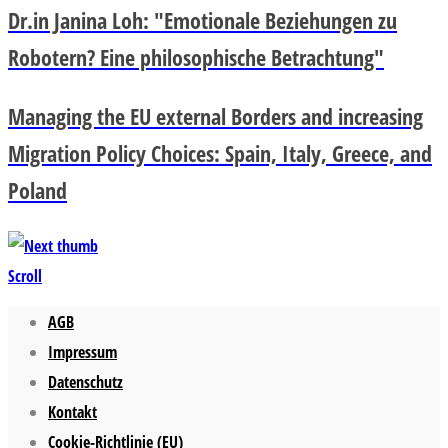
Dr.in Janina Loh: "Emotionale Beziehungen zu
Robotern? Eine philosophische Betrachtung"
Managing the EU external Borders and increasing
Migration Policy Choices: Spain, Italy, Greece, and
Poland
Scroll
AGB
Impressum
Datenschutz
Kontakt
Cookie-Richtlinie (EU)