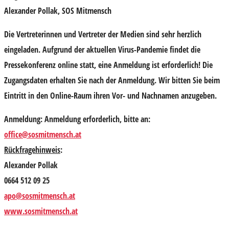
Alexander Pollak
, SOS Mitmensch
Die Vertreterinnen und Vertreter der Medien sind sehr herzlich
eingeladen. Aufgrund der aktuellen Virus-Pandemie findet die
Pressekonferenz online statt, eine Anmeldung ist erforderlich! Die
Zugangsdaten erhalten Sie nach der Anmeldung. Wir bitten Sie beim
Eintritt in den Online-Raum ihren Vor- und Nachnamen anzugeben.
Anmeldung:
Anmeldung erforderlich, bitte an:
office@sosmitmensch.at
Rückfragehinweis
:
Alexander Pollak
0664 512 09 25
apo@sosmitmensch.at
www.sosmitmensch.at