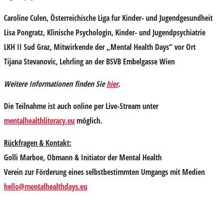
Caroline Culen,
Österreichische Liga fur Kinder- und Jugendgesundheit
Lisa Pongratz,
Klinische Psychologin, Kinder- und Jugendpsychiatrie
LKH II Sud Graz, Mitwirkende der „Mental Health Days“ vor Ort
Tijana Stevanovic,
Lehrling an der BSVB Embelgasse Wien
Weitere Informationen finden Sie
hier
.
Die Teilnahme ist auch online per Live-Stream unter
mentalhealthliteracy.eu
möglich.
Rückfragen & Kontakt:
Golli Marboe, Obmann & Initiator der Mental Health
Verein zur Förderung eines selbstbestimmten Umgangs mit Medien
hello@mentalhealthdays.eu