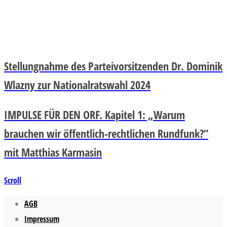
Stellungnahme des Parteivorsitzenden Dr. Dominik
Wlazny zur Nationalratswahl 2024
IMPULSE FÜR DEN ORF. Kapitel 1: „Warum
brauchen wir öffentlich-rechtlichen Rundfunk?“
mit Matthias Karmasin
Scroll
AGB
Impressum