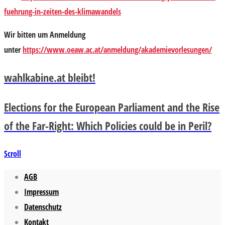
fuehrung-in-zeiten-des-klimawandels
Wir bitten um Anmeldung
unter
https://www.oeaw.ac.at/anmeldung/akademievorlesungen/
wahlkabine.at bleibt!
Elections for the European Parliament and the Rise
of the Far-Right: Which Policies could be in Peril?
Scroll
AGB
Impressum
Datenschutz
Kontakt