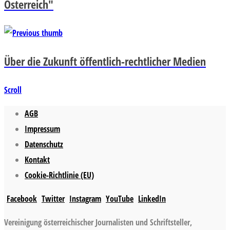
Österreich"
Über die Zukunft öffentlich-rechtlicher Medien
Scroll
AGB
Impressum
Datenschutz
Kontakt
Cookie-Richtlinie (EU)
Facebook
Twitter
Instagram
YouTube
LinkedIn
Vereinigung österreichischer Journalisten und Schriftsteller,