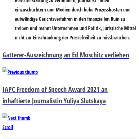
Berichterstattung zu verhindern, Journalist*innen
einzuschüchtern und Medien durch hohe Prozesskosten und
aufwändige Gerichtsverfahren in den finanziellen Ruin zu
treiben und mahnt Unternehmen und Politik, juristische Mittel
nicht zur Einschränkung der Pressefreiheit zu missbrauchen.
Gatterer-Auszeichnung an Ed Moschitz verliehen
IAPC Freedom of Speech Award 2021 an
inhaftierte Journalistin Yuliya Slutskaya
Scroll