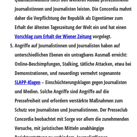
Journalistinnen und Journalisten leisten. Die Concordia mahnt
daher die Verpflichtung der Republik als Eigentümer zum
Erhalt der ältesten Tageszeitung der Welt ein und hat einen
Vorschlag zum Erhalt der Wiener Zeitung
vorgelegt.
Angriffe auf Journalistinnen und Journalisten
haben auf
unterschiedlichen Ebenen ein untragbares Ausmaß erreicht:
Online-Beschimpfungen, Stalking, tätliche Attacken, etwa bei
Demonstrationen, und neuerdings vermehrt sogenannte
SLAPP-Klagen
– Einschüchterungsklagen gegen Journalisten
und Medien. Solche Angriffe sind Angriffe auf die
Pressefreiheit und erfordern verstärkte Maßnahmen zum
Schutz von Journalisten und Journalistinnen. Der Presseclub
Concordia beobachtet mit Sorge vor allem die zunehmenden
Versuche, mit juristischen Mitteln unabhängige