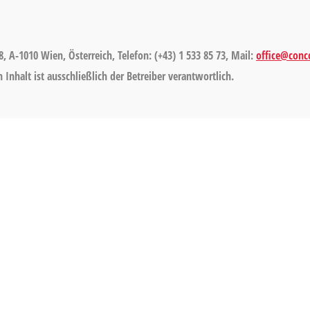
8, A-1010 Wien, Österreich, Telefon: (+43) 1 533 85 73, Mail:
office@conco
Inhalt ist ausschließlich der Betreiber verantwortlich.