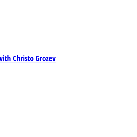
with Christo Grozev