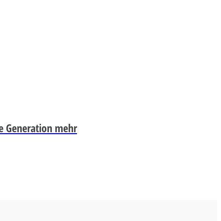
ge Generation mehr