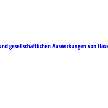
n und gesellschaftlichen Auswirkungen von Has