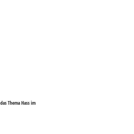
 das Thema Hass im