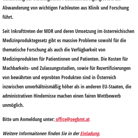
Abwanderung von wichtigen Fachleuten aus Klinik und Forschung
führt.
Seit Inkrafttreten der MDR und deren Umsetzung im österreichischen
Medizinproduktegesetz gibt es massive Probleme sowohl für die
thematische Forschung als auch die Verfügbarkeit von
Medizinprodukten für Patientinnen und Patienten. Die Kosten für
Machbarkeits- und Zulassungsstudien, sowie für Rezertifizierungen
von bewährten und erprobten Produkten sind in Österreich
inzwischen unverhältnismäßig höher als in anderen EU-Staaten, die
administrativen Hindernisse machen einen fairen Wettbewerb
unmöglich.
Bitte um Anmeldung unter:
office@oegbmt.at
Weitere Informaitonen finden Sie in der
Einladung
.