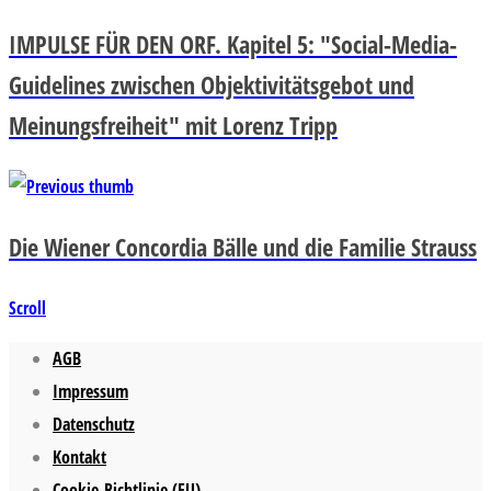
IMPULSE FÜR DEN ORF. Kapitel 5: "Social-Media-
Guidelines zwischen Objektivitätsgebot und
Meinungsfreiheit" mit Lorenz Tripp
Die Wiener Concordia Bälle und die Familie Strauss
Scroll
AGB
Impressum
Datenschutz
Kontakt
Cookie-Richtlinie (EU)