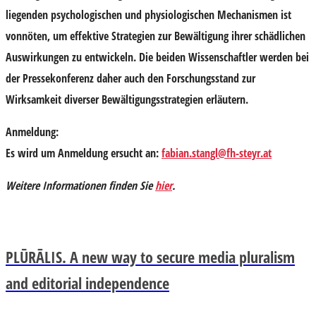
liegenden psychologischen und physiologischen Mechanismen ist
vonnöten, um effektive Strategien zur Bewältigung ihrer schädlichen
Auswirkungen zu entwickeln. Die beiden Wissenschaftler werden bei
der Pressekonferenz daher auch den Forschungsstand zur
Wirksamkeit diverser Bewältigungsstrategien erläutern.
Anmeldung:
Es wird um Anmeldung ersucht an:
fabian.stangl@fh-steyr.at
Weitere Informationen finden Sie
hier
.
PLŪRĀLIS. A new way to secure media pluralism
and editorial independence