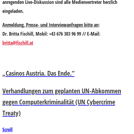
anregenden Live-Diskussion sind alle Medienvertreter herzlich
eingeladen.
Anmeldung, Presse- und Interviewanfragen bitte an
:
Dr. Britta Fischill, Mobil: +43 676 303 96 99 // E-Mail:
britta@fischill.at
„Casinos Austria. Das Ende.“
Verhandlungen zum geplanten UN-Abkommen
gegen Computerkriminalität (UN Cybercrime
Treaty)
Scroll