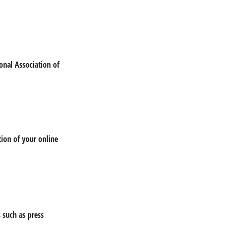
onal Association of
ion of your online
 such as press