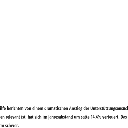
ilfe berichten von einem dramatischen Anstieg der Unterstützungsansuc
relevant ist, hat sich im Jahresabstand um satte 14,4% verteuert. Das m
orm schwer.