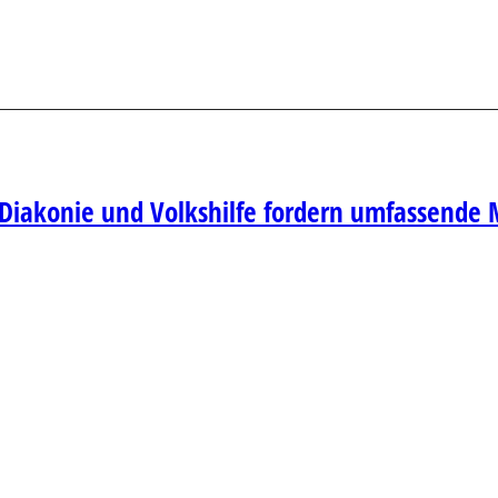
, Diakonie und Volkshilfe fordern umfassen