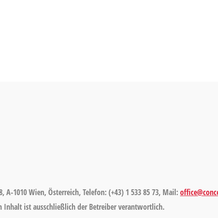
8, A-1010 Wien, Österreich, Telefon: (+43) 1 533 85 73, Mail:
office@conco
Inhalt ist ausschließlich der Betreiber verantwortlich.